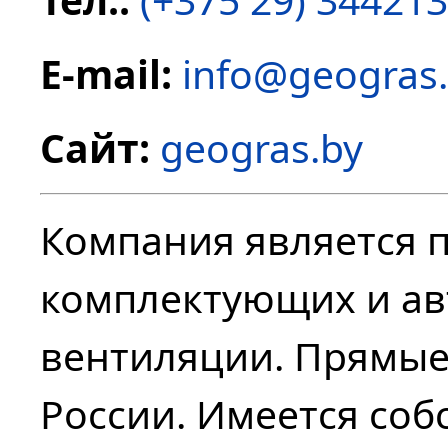
E-mail:
info@geogras
Сайт:
geogras.by
Компания является 
комплектующих и ав
вентиляции. Прямые 
России. Имеется соб