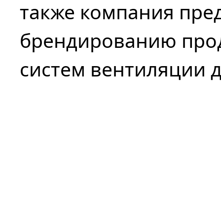
также компания пред
брендированию прод
систем вентиляции д