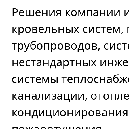
Решения компании и
кровельных систем,
трубопроводов, сист
нестандартных инже
системы теплоснабж
канализации, отопле
кондиционирования,
пожаротушения.