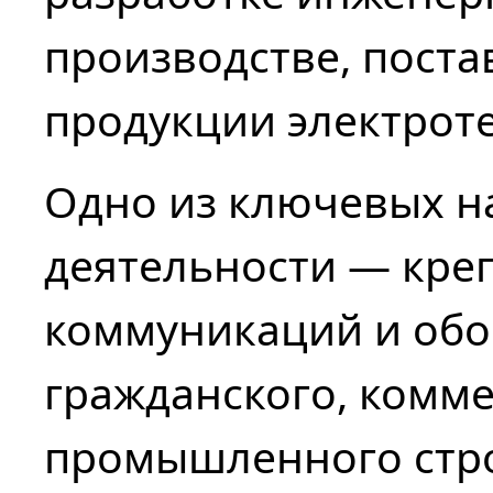
производстве, поста
продукции электрот
Одно из ключевых н
деятельности — кре
коммуникаций и обо
гражданского, комме
промышленного стро