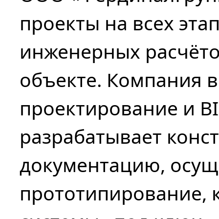
проекты на всех этап
инженерных расчёто
объекте. Компания 
проектирование и B
разрабатывает конс
документацию, осущ
прототипирование, к