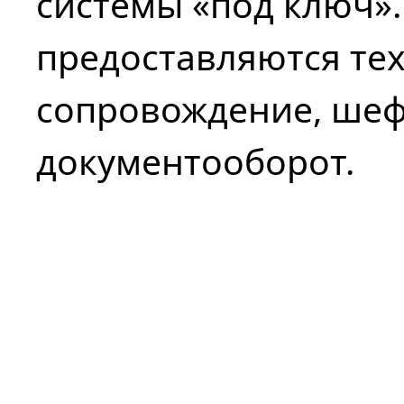
системы «под ключ»
предоставляются те
сопровождение, ше
документооборот.