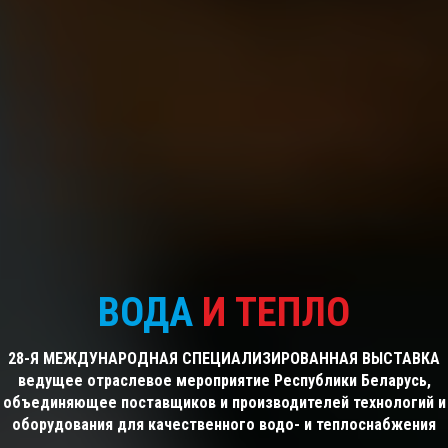
ВОДА
И ТЕПЛО
28-Я МЕЖДУНАРОДНАЯ СПЕЦИАЛИЗИРОВАННАЯ ВЫСТАВКА
ведущее отраслевое мероприятие Республики Беларусь,
объединяющее поставщиков и производителей технологий и
оборудования для качественного водо- и теплоснабжения