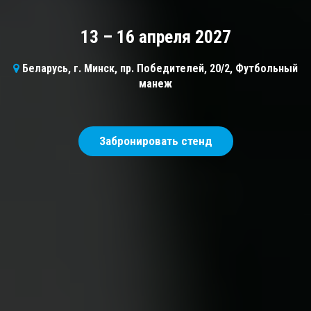
13 – 16 апреля 2027
Беларусь, г. Минск, пр. Победителей, 20/2, Футбольный
манеж
Забронировать стенд