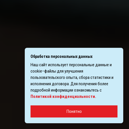
Обработка персональных данных
Наш сайт использует персональные данные и
cookie–файлы для улучшения
пользовательского опыта, сбора статистики и
исполнения договора. Для получения более
подробной информации ознакомьтесь с
Политикой конфиденциальности.
Понятно