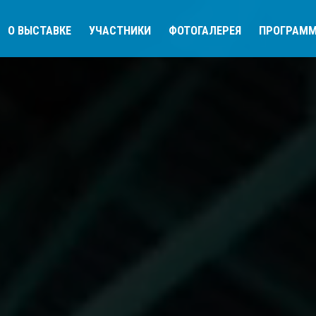
О ВЫСТАВКЕ
УЧАСТНИКИ
ФОТОГАЛЕРЕЯ
ПРОГРАМ