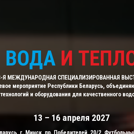
ВОДА
И ТЕПЛ
8-Я МЕЖДУНАРОДНАЯ СПЕЦИАЛИЗИРОВАННАЯ ВЫС
евое мероприятие Республики Беларусь, объединя
технологий и оборудования для качественного вод
13 – 16 апреля 2027
арусь, г. Минск, пр. Победителей, 20/2, Футбольн